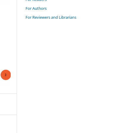
For Authors
For Reviewers and Librarians