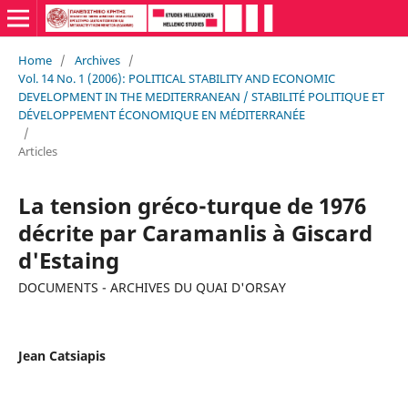
Home
/
Archives
/
Vol. 14 No. 1 (2006): POLITICAL STABILITY AND ECONOMIC
DEVELOPMENT IN THE MEDITERRANEAN / STABILITÉ POLITIQUE ET
DÉVELOPPEMENT ÉCONOMIQUE EN MÉDITERRANÉE
/
Articles
La tension gréco-turque de 1976
décrite par Caramanlis à Giscard
d'Estaing
DOCUMENTS - ARCHIVES DU QUAI D'ORSAY
Jean Catsiapis