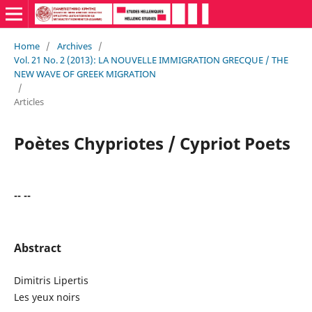
Home
/
Archives
/
Vol. 21 No. 2 (2013): LA NOUVELLE IMMIGRATION GRECQUE / THE
NEW WAVE OF GREEK MIGRATION
/
Articles
Poètes Chypriotes / Cypriot Poets
-- --
Abstract
Dimitris Lipertis
Les yeux noirs