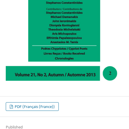
PDF (Français (France))
Published