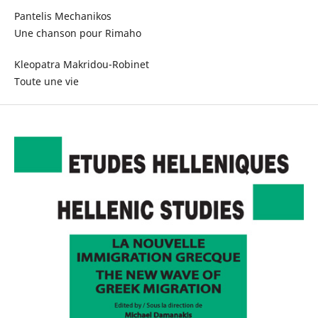
Pantelis Mechanikos
Une chanson pour Rimaho
Kleopatra Makridou-Robinet
Toute une vie