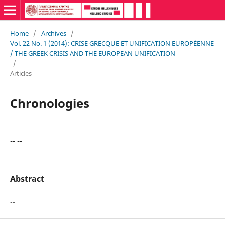
Home
/
Archives
/
Vol. 22 No. 1 (2014): CRISE GRECQUE ET UNIFICATION EUROPÉENNE
/ THE GREEK CRISIS AND THE EUROPEAN UNIFICATION
/
Articles
Chronologies
-- --
Abstract
--