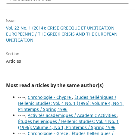
Issue
Vol. 22 No. 1 (2014): CRISE GRECQUE ET UNIFICATION
EUROPÉENNE / THE GREEK CRISIS AND THE EUROPEAN
UNIFICATION
Section
Articles
Most read articles by the same author(s)
-- --,
Chronologie - Chypre
,
Études helléniques /
Hellenic Studies: Vol. 4 No. 1 (1996): Volume 4, No 1,
Printemps / Spring 1996
-- --,
Activités académiques / Academic Activities
,
Études helléniques / Hellenic Studies: Vol. 4 No. 1
(1996): Volume 4, No 1, Printemps / Spring 1996
-- --,
Chronologie - Grèce
,
Études helléniques /