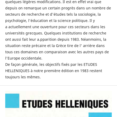
quelques légères modifications. Il est en effet vrai que
depuis on remarque un certain progrès dans un nombre de
secteurs de recherche et d'études tels la sociologie, la
psychologie, l'éducation et la science politique. Il y
a actuellement une ouverture pour ces secteurs dans les
universités grecques. Quelques institutions de recherche
ont aussi fait leur a.pparition depuis 1983. Néanmoins, la
situation reste précaire et la Grèce tire de l' arrière dans
tous ces domaines en comparaison avec les autres pays de
l'Europe occidentale.
De façon générale, les objectifs fixés par les ETUDES
HELLENIQUES à notre première édition en 1983 restent
toujours les mêmes.