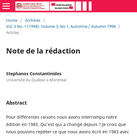
Home
/
Archives
/
Vol. 3 No. 1 (1994): Volume 3, No 1, Automne / Autumn 1994
/
Articles
Note de la rédaction
Stephanos Constantinides
Université du Québec à Montréal
Abstract
Pour différentes raisons nous avons interrompu notre
édition en 1985. Qu'est qui a changé depuis ? Je crois que
nous pouvons repéter ce que nous avons écrit en 1983 avec