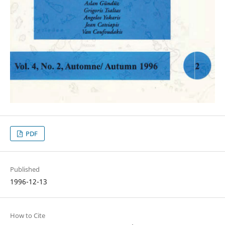
PDF
Published
1996-12-13
How to Cite