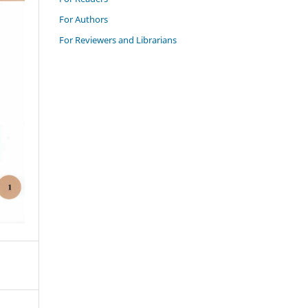
For Authors
For Reviewers and Librarians