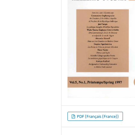
PDF (Français (France))