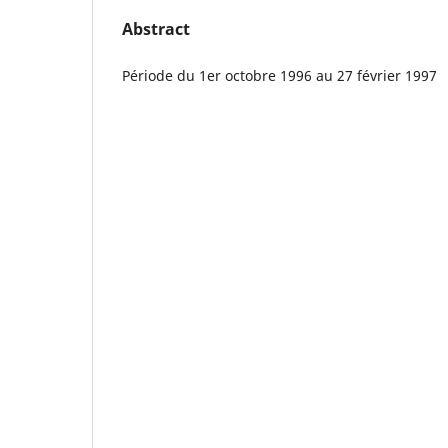
Abstract
Période du 1er octobre 1996 au 27 février 1997