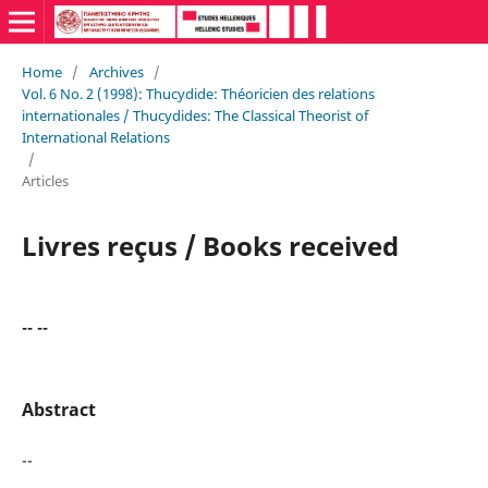
Home
/
Archives
/
Vol. 6 No. 2 (1998): Thucydide: Théoricien des relations
internationales / Thucydides: The Classical Theorist of
International Relations
/
Articles
Livres reçus / Books received
-- --
Abstract
--