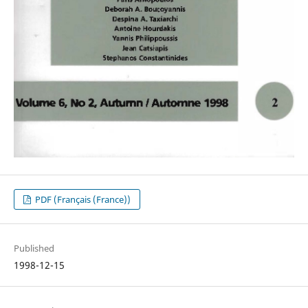
PDF (Français (France))
Published
1998-12-15