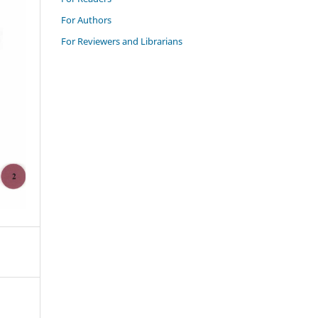
For Authors
For Reviewers and Librarians