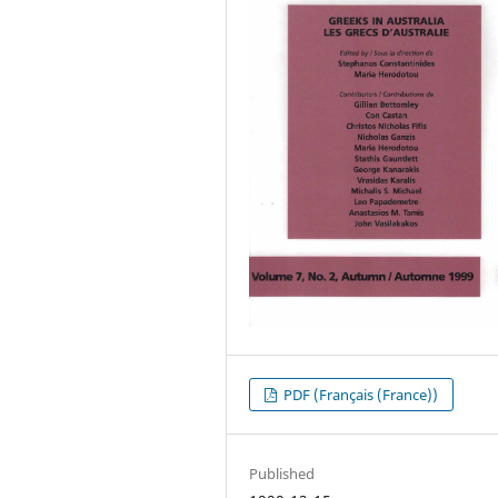
PDF (Français (France))
Published