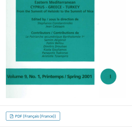
PDF (Français (France))