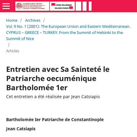
Home
/
Archives
/
Vol. 9 No. 1 (2001): The European Union and Eastern Mediterranean.
CYPRUS – GREECE – TURKEY. From the Summit of Helsinki to the
Summit of Nice
/
Articles
Entretien avec Sa Sainteté le
Patriarche oecuménique
Bartholomée 1er
Cet entretien a été réalisée par Jean Catsiapis
Bartholomée Ier Patriarche de Constantinople
Jean Catsiapis