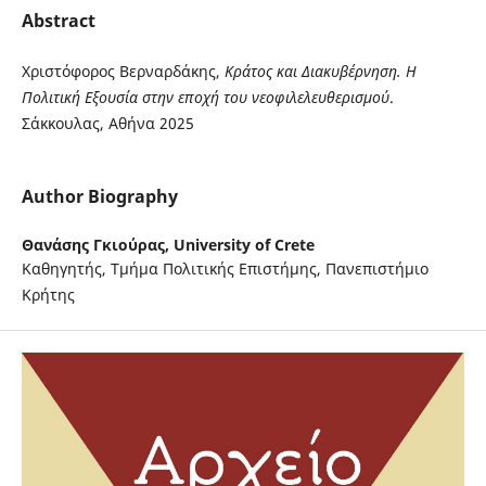
Abstract
Χριστόφορος Βερναρδάκης,
Κράτος και Διακυβέρνηση. Η
Πολιτική Εξουσία στην εποχή του νεοφιλελευθερισμού
.
Σάκκουλας, Αθήνα 2025
Author Biography
Θανάσης Γκιούρας,
University of Crete
Καθηγητής, Τμήμα Πολιτικής Επιστήμης, Πανεπιστήμιο
Κρήτης