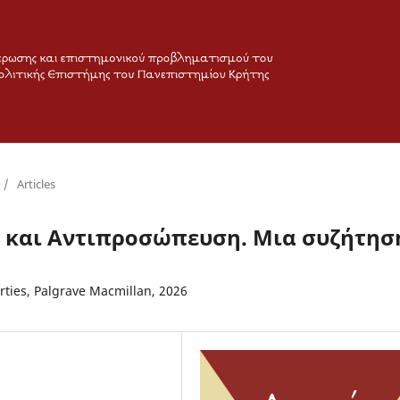
/
Articles
ς και Αντιπροσώπευση. Μια συζήτησ
arties, Palgrave Macmillan, 2026