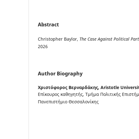
Abstract
Christopher Baylor,
The Case Against Political Part
2026
Author Biography
Χριστόφορος Βερναρδάκης,
Aristotle Universi
Επίκουρος καθηγητής, Τμήμα Πολιτικής Επιστήμ
Πανεπιστήμιο Θεσσαλονίκης