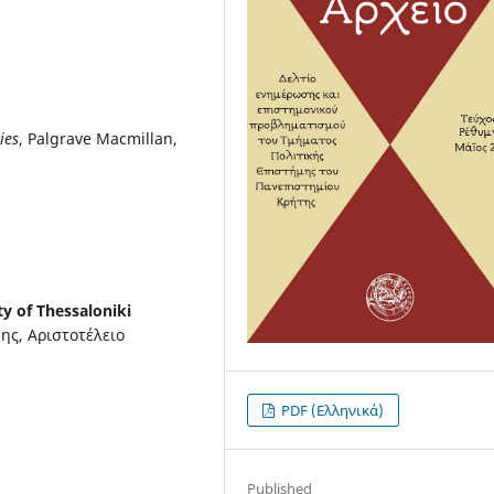
ies
, Palgrave Macmillan,
ty of Thessaloniki
ης, Αριστοτέλειο
PDF (Ελληνικά)
Published