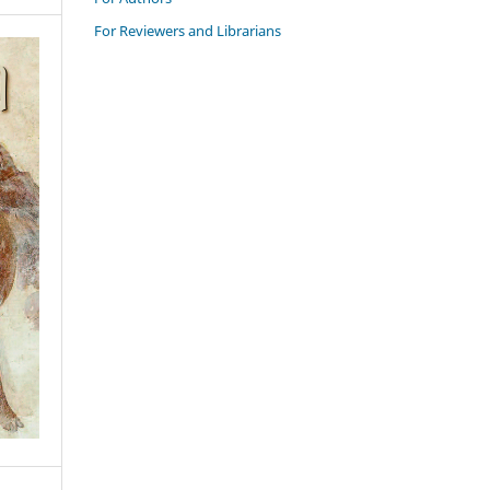
For Reviewers and Librarians