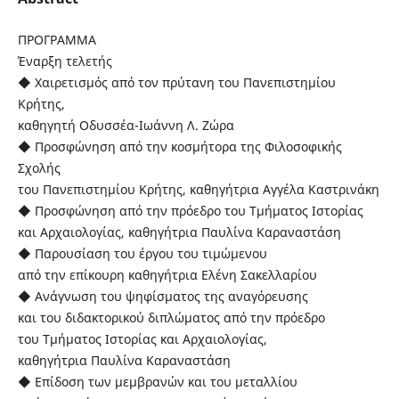
ΠΡΟΓΡΑΜΜΑ
Έναρξη τελετής
◆ Χαιρετισμός από τον πρύτανη του Πανεπιστημίου
Κρήτης,
καθηγητή Οδυσσέα-Ιωάννη Λ. Ζώρα
◆ Προσφώνηση από την κοσμήτορα της Φιλοσοφικής
Σχολής
του Πανεπιστημίου Κρήτης, καθηγήτρια Αγγέλα Καστρινάκη
◆ Προσφώνηση από την πρόεδρο του Τμήματος Ιστορίας
και Αρχαιολογίας, καθηγήτρια Παυλίνα Καραναστάση
◆ Παρουσίαση του έργου του τιμώμενου
από την επίκουρη καθηγήτρια Ελένη Σακελλαρίου
◆ Ανάγνωση του ψηφίσματος της αναγόρευσης
και του διδακτορικού διπλώματος από την πρόεδρο
του Τμήματος Ιστορίας και Αρχαιολογίας,
καθηγήτρια Παυλίνα Καραναστάση
◆ Επίδοση των μεμβρανών και του μεταλλίου