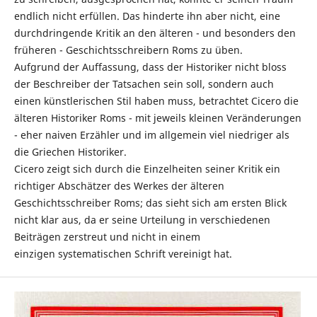
endlich nicht erfüllen. Das hinderte ihn aber nicht, eine
durchdringende Kritik an den älteren - und besonders den
früheren - Geschichtsschreibern Roms zu üben.
Aufgrund der Auffassung, dass der Historiker nicht bloss
der Beschreiber der Tatsachen sein soll, sondern auch
einen künstlerischen Stil haben muss, betrachtet Cicero die
älteren Historiker Roms - mit jeweils kleinen Veränderungen
- eher naiven Erzähler und im allgemein viel niedriger als
die Griechen Historiker.
Cicero zeigt sich durch die Einzelheiten seiner Kritik ein
richtiger Abschätzer des Werkes der älteren
Geschichtsschreiber Roms; das sieht sich am ersten Blick
nicht klar aus, da er seine Urteilung in verschiedenen
Beiträgen zerstreut und nicht in einem
einzigen systematischen Schrift vereinigt hat.