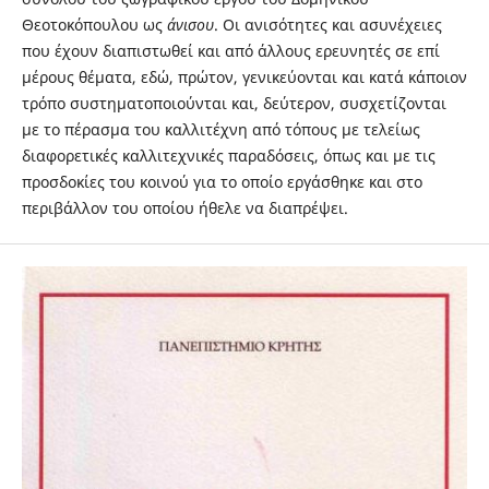
Θεοτοκόπουλου ως
άνισου
. Οι ανισότητες και ασυνέχειες
που έχουν διαπιστωθεί και από άλλους ερευνητές σε επί
μέρους θέματα, εδώ, πρώτον, γενικεύονται και κατά κάποιον
τρόπο συστηματοποιούνται και, δεύτερον, συσχετίζονται
με το πέρασμα του καλλιτέχνη από τόπους με τελείως
διαφορετικές καλλιτεχνικές παραδόσεις, όπως και με τις
προσδοκίες του κοινού για το οποίο εργάσθηκε και στο
περιβάλλον του οποίου ήθελε να διαπρέψει.