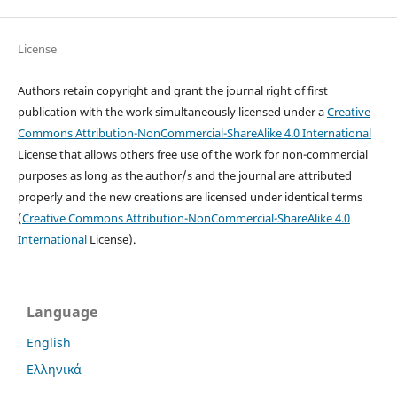
License
Authors retain copyright and grant the journal right of first
publication with the work simultaneously licensed under a
Creative
Commons Attribution-NonCommercial-ShareAlike 4.0 International
License that allows others free use of the work for non-commercial
purposes as long as the author/s and the journal are attributed
properly and the new creations are licensed under identical terms
(
Creative Commons Attribution-NonCommercial-ShareAlike 4.0
International
License).
Language
English
Ελληνικά