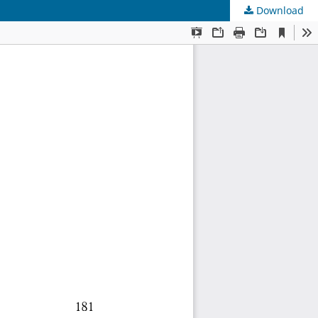
Download