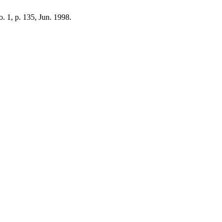
no. 1, p. 135, Jun. 1998.