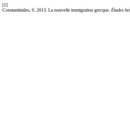
[1]
Constantinides, S. 2013. La nouvelle immigration grecque.
Études hel