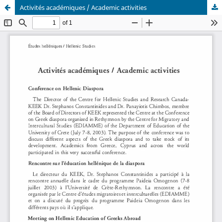
Activités académiques / Academic activities