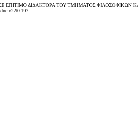
AR ΣΕ ΕΠΙΤΙΜΟ ΔΙΔΑΚΤΟΡΑ ΤΟΥ ΤΜΗΜΑΤΟΣ ΦΙΛΟΣΟΦΙΚΩΝ
iadne.v22i0.197.