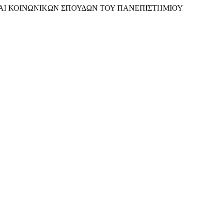
 ΚΑΙ ΚΟΙΝΩΝΙΚΩΝ ΣΠΟΥΔΩΝ ΤΟΥ ΠΑΝΕΠΙΣΤΗΜΙΟΥ