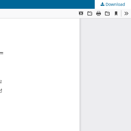
Download